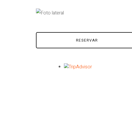
RESERVAR