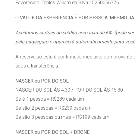
Favorecido: Thales William da Silva 15250056776
O VALOR DA EXPERIÊNCIA É POR PESSOA, MESMO J
Aceitamos cartões de crédito com taxa de 6%. (pode ser
pela pagseguro e aparecerá automaticamente para você
A reserva só estará confirmada mediante comprovante 
após a transferência.
NASCER ou POR DO SOL
NASCER DO SOL ÀS 4:30 / POR DO SOL ÀS 15:30
Se é 1 pessoa = R$289 cada um
Se são 2 pessoas = R$239 cada um
Se são 3 pessoas ou mais = R$199 cada um
NASCER ou POR DO SOL + DRONE