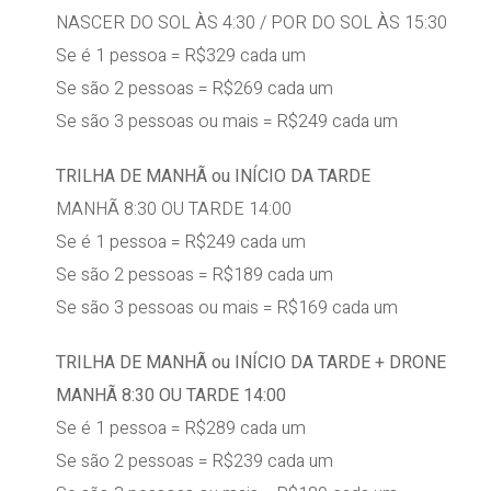
NASCER DO SOL ÀS 4:30 / POR DO SOL ÀS 15:30
Se é 1 pessoa = R$329 cada um
Se são 2 pessoas = R$269 cada um
Se são 3 pessoas ou mais = R$249 cada um
TRILHA DE MANHÃ ou INÍCIO DA TARDE
MANHÃ 8:30 OU TARDE 14:00
Se é 1 pessoa = R$249 cada um
Se são 2 pessoas = R$189 cada um
Se são 3 pessoas ou mais = R$169 cada um
TRILHA DE MANHÃ ou INÍCIO DA TARDE + DRONE
MANHÃ 8:30 OU TARDE 14:00
Se é 1 pessoa = R$289 cada um
Se são 2 pessoas = R$239 cada um