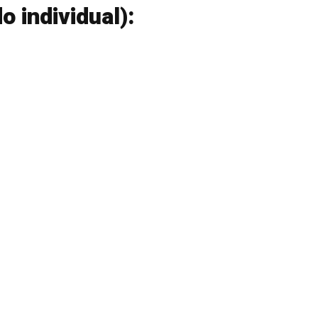
o individual):