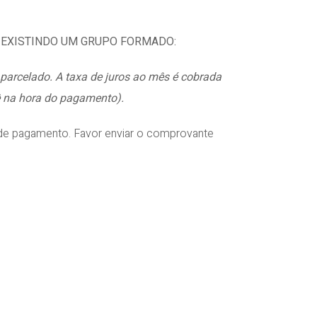
Á EXISTINDO UM GRUPO FORMADO:
 parcelado. A taxa de juros ao mês é cobrada
 na hora do pagamento).
de pagamento. Favor enviar o comprovante