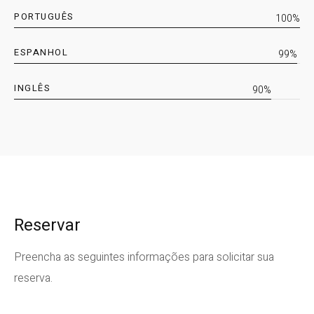
PORTUGUÊS
100%
ESPANHOL
99%
INGLÊS
90%
Reservar
Preencha as seguintes informações para solicitar sua
reserva.