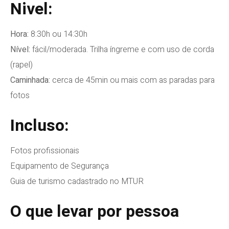
Nivel:
Hora:
8:30h ou 14:30h
Nível:
fácil/moderada. Trilha íngreme e com uso de corda
(rapel)
Caminhada:
cerca de 45min ou mais com as paradas para
fotos
Incluso:
Fotos profissionais
Equipamento de Segurança
Guia de turismo cadastrado no MTUR
O que levar por pessoa