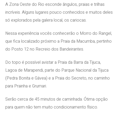
A Zona Oeste do Rio esconde ângulos, praias e trilhas
incríveis. Alguns lugares pouco conhecidos e muitos deles
só explorados pela galera local, os cariocas.
Nessa experiência vocês conhecerão o Morro do Rangel,
que fica localizado próximo a Praia da Macumba, pertinho
do Posto 12 no Recreio dos Bandeirantes.
Do topo é possível avistar a Praia da Barra da Tijuca,
Lagoa de Marapendi, parte do Parque Nacional da Tijuca
(Pedra Bonita e Gávea) e a Praia do Secreto, no caminho
para Prainha e Grumari.
Serão cerca de 45 minutos de caminhada. Ótima opção
para quem não tem muito condicionamento físico.