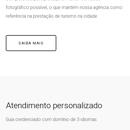
fotográfico possível, o que mantém nossa agência como
referência na prestação de turismo na cidade.
SAIBA MAIS
Atendimento personalizado
Guia credenciado com domínio de 3 idiomas.