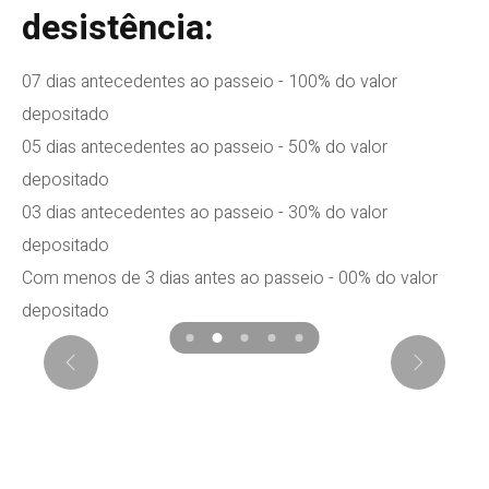
desistência:
07 dias antecedentes ao passeio - 100% do valor
depositado
05 dias antecedentes ao passeio - 50% do valor
depositado
03 dias antecedentes ao passeio - 30% do valor
depositado
Com menos de 3 dias antes ao passeio - 00% do valor
depositado