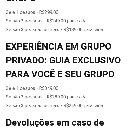
Se é 1 pessoa - R$299,00
Se são 2 pessoas - R$249,00 para cada
Se são 3 pessoas ou mais - R$189,00 para cada
EXPERIÊNCIA EM GRUPO
PRIVADO: GUIA EXCLUSIVO
PARA VOCÊ E SEU GRUPO
Se é 1 pessoa - R$349,00
Se são 2 pessoas - R$289,00 para cada
Se são 3 pessoas ou mais - R$249,00 para cada
Devoluções em caso de