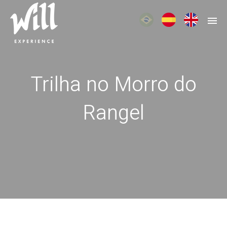
Trilha no Morro do
Rangel