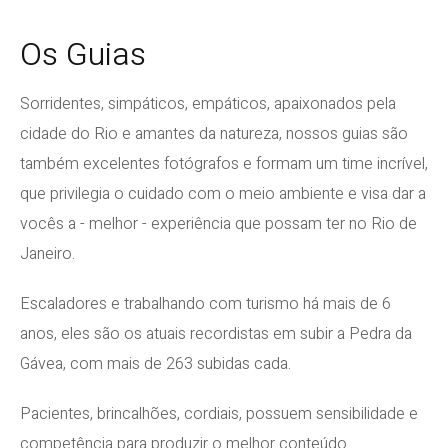
Os Guias
Sorridentes, simpáticos, empáticos, apaixonados pela
cidade do Rio e amantes da natureza, nossos guias são
também excelentes fotógrafos e formam um time incrível,
que privilegia o cuidado com o meio ambiente e visa dar a
vocês a - melhor - experiência que possam ter no Rio de
Janeiro.
Escaladores e trabalhando com turismo há mais de 6
anos, eles são os atuais recordistas em subir a Pedra da
Gávea, com mais de 263 subidas cada.
Pacientes, brincalhões, cordiais, possuem sensibilidade e
competência para produzir o melhor conteúdo