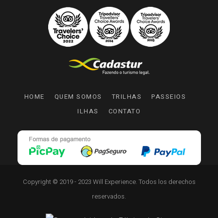
HOME
QUEM SOMOS
TRILHAS
PASSEIOS
ILHAS
CONTATO
Copyright © 2019 - 2023 Will Experience. Todos los derechos
reservados.