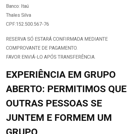
Banco: Itaú
Thales Silva
CPF:152.500.567-76
RESERVA SÓ ESTARÁ CONFIRMADA MEDIANTE
COMPROVANTE DE PAGAMENTO.
FAVOR ENVIÁ-LO APÓS TRANSFERÊNCIA.
EXPERIÊNCIA EM GRUPO
ABERTO: PERMITIMOS QUE
OUTRAS PESSOAS SE
JUNTEM E FORMEM UM
GRUPO