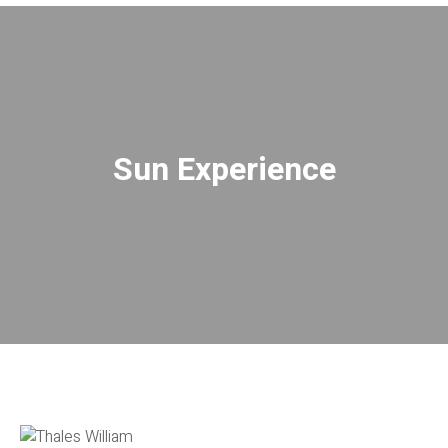
Sun Experience