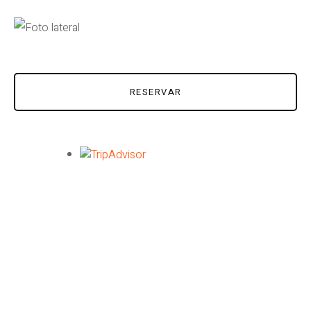
RESERVAR