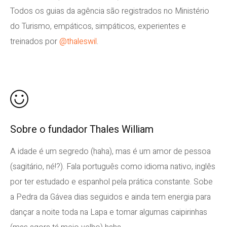
Todos os guias da agência são registrados no Ministério
do Turismo, empáticos, simpáticos, experientes e
treinados por
@thaleswil
.
Sobre o fundador Thales William
A idade é um segredo (haha), mas é um amor de pessoa
(sagitário, né!?). Fala português como idioma nativo, inglês
por ter estudado e espanhol pela prática constante. Sobe
a Pedra da Gávea dias seguidos e ainda tem energia para
dançar a noite toda na Lapa e tomar algumas caipirinhas