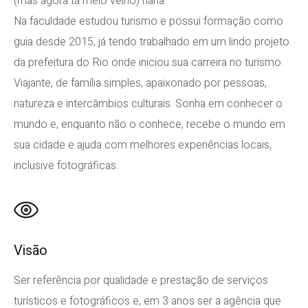
(mas agora tá meio velho) haha
Na faculdade estudou turismo e possui formação como
guia desde 2015, já tendo trabalhado em um lindo projeto
da prefeitura do Rio onde iniciou sua carreira no turismo.
Viajante, de família simples, apaixonado por pessoas,
natureza e intercâmbios culturais. Sonha em conhecer o
mundo e, enquanto não o conhece, recebe o mundo em
sua cidade e ajuda com melhores experiências locais,
inclusive fotográficas.
Visão
Ser referência por qualidade e prestação de serviços
turísticos e fotográficos e, em 3 anos ser a agência que