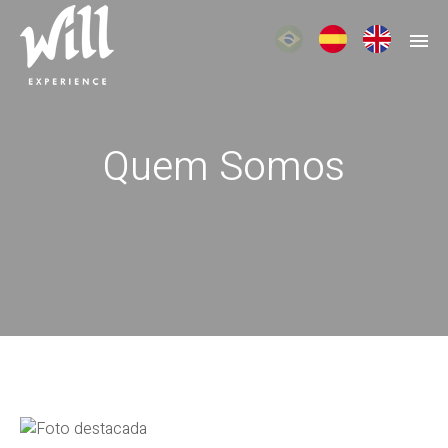
Quem Somos