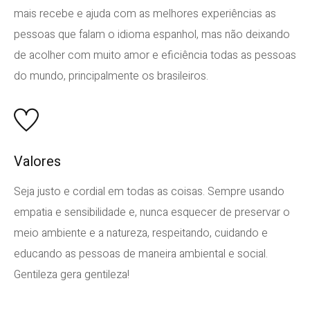
mais recebe e ajuda com as melhores experiências as
pessoas que falam o idioma espanhol, mas não deixando
de acolher com muito amor e eficiência todas as pessoas
do mundo, principalmente os brasileiros.
Valores
Seja justo e cordial em todas as coisas. Sempre usando
empatia e sensibilidade e, nunca esquecer de preservar o
meio ambiente e a natureza, respeitando, cuidando e
educando as pessoas de maneira ambiental e social.
Gentileza gera gentileza!