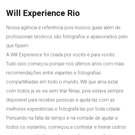
Will Experience Rio
Nossa agência é referência pois nossos guias além de
profissionais técnicos são fotógrafos e apaixonados pelo
que fazem.
A Will Experience foi criada por vocês e para vocês.
Tudo isso começou porque nos últimos anos com mais
recomendações entre viajantes e fotografias
compartilhadas em todo o mundo, Will que ama estar
com todos já se via sem tirar férias, pois estava sempre
disponível para receber pessoas e ajudá-las com as
melhores experiências e fotografá-las por toda cidade.
Pensando na falta de tempo e na vontade de ajudar a
todos os visitantes, começou a contratar e treinar outros